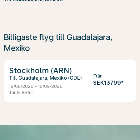
Billigaste flyg till Guadalajara,
Mexiko
Stockholm (ARN)
Från
Guadalajara, Mexiko (GDL)
SEK13799
*
19/08/2026 - 16/09/2026
Tur & Retur