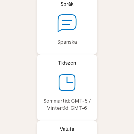
Språk
Spanska
Tidszon
Sommartid: GMT-5 /
Vintertid: GMT-6
Valuta