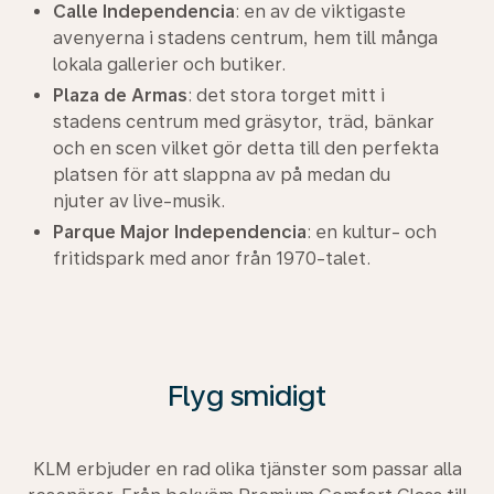
Calle Independencia
: en av de viktigaste
avenyerna i stadens centrum, hem till många
lokala gallerier och butiker.
Plaza de Armas
: det stora torget mitt i
stadens centrum med gräsytor, träd, bänkar
och en scen vilket gör detta till den perfekta
platsen för att slappna av på medan du
njuter av live-musik.
Parque Major Independencia
: en kultur- och
fritidspark med anor från 1970-talet.
Flyg smidigt
KLM erbjuder en rad olika tjänster som passar alla