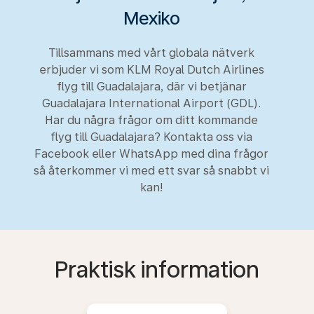
Mexiko
Tillsammans med vårt globala nätverk
erbjuder vi som KLM Royal Dutch Airlines
flyg till Guadalajara, där vi betjänar
Guadalajara International Airport (GDL).
Har du några frågor om ditt kommande
flyg till Guadalajara? Kontakta oss via
Facebook eller WhatsApp med dina frågor
så återkommer vi med ett svar så snabbt vi
kan!
Praktisk information