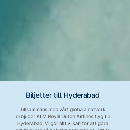
Biljetter till Hyderabad
Tillsammans med vårt globala nätverk
erbjuder KLM Royal Dutch Airlines flyg till
Hyderabad. Vi gör allt vi kan för att göra