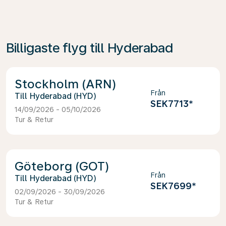
Billigaste flyg till Hyderabad
Stockholm (ARN)
Från
Hyderabad (HYD)
SEK7713
*
14/09/2026 - 05/10/2026
Tur & Retur
Göteborg (GOT)
Från
Hyderabad (HYD)
SEK7699
*
02/09/2026 - 30/09/2026
Tur & Retur