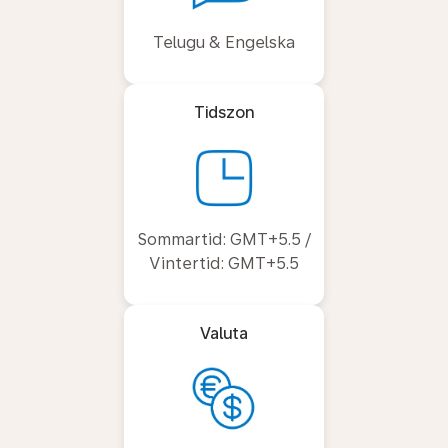
Telugu & Engelska
Tidszon
Sommartid: GMT+5.5 /
Vintertid: GMT+5.5
Valuta