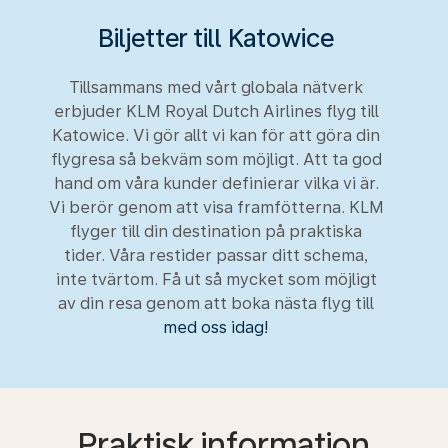
Biljetter till Katowice
Tillsammans med vårt globala nätverk
erbjuder KLM Royal Dutch Airlines flyg till
Katowice. Vi gör allt vi kan för att göra din
flygresa så bekväm som möjligt. Att ta god
hand om våra kunder definierar vilka vi är.
Vi berör genom att visa framfötterna. KLM
flyger till din destination på praktiska
tider. Våra restider passar ditt schema,
inte tvärtom. Få ut så mycket som möjligt
av din resa genom att boka nästa flyg till
med oss idag!
Praktisk information