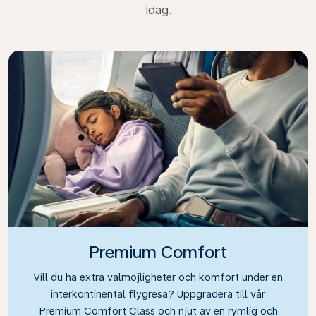
idag.
Premium Comfort
Vill du ha extra valmöjligheter och komfort under en
interkontinental flygresa? Uppgradera till vår
Premium Comfort Class och njut av en rymlig och