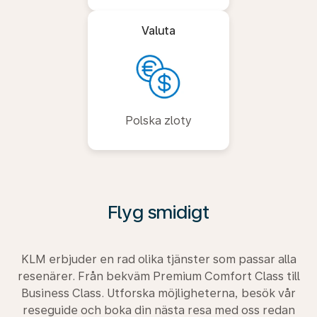
Valuta
Polska zloty
Flyg smidigt
KLM erbjuder en rad olika tjänster som passar alla
resenärer. Från bekväm Premium Comfort Class till
Business Class. Utforska möjligheterna, besök vår
reseguide och boka din nästa resa med oss redan