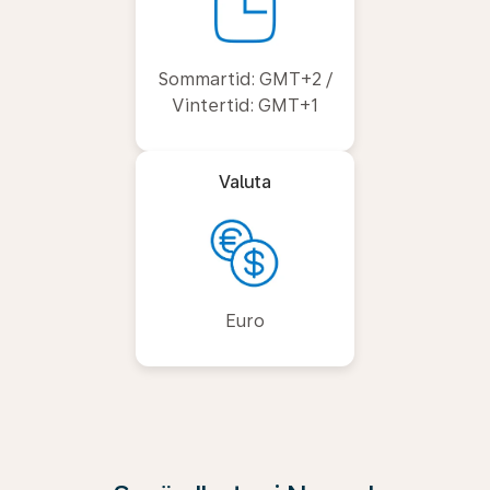
Sommartid: GMT+2 /
Vintertid: GMT+1
Valuta
Euro