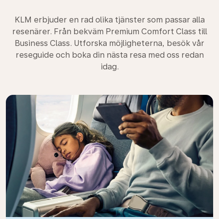
KLM erbjuder en rad olika tjänster som passar alla
resenärer. Från bekväm Premium Comfort Class till
Business Class. Utforska möjligheterna, besök vår
reseguide och boka din nästa resa med oss redan
idag.