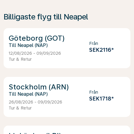
Billigaste flyg till Neapel
Göteborg (GOT)
Från
Neapel (NAP)
SEK2116
*
12/08/2026 - 09/09/2026
Tur & Retur
Stockholm (ARN)
Från
Neapel (NAP)
SEK1718
*
26/08/2026 - 09/09/2026
Tur & Retur