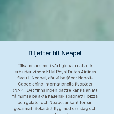
Biljetter till Neapel
Tillsammans med vårt globala nätverk
erbjuder vi som KLM Royal Dutch Airlines
flyg till Neapel, där vi betjänar Napoli-
Capodichino internationella flygplats
(NAP). Det finns ingen bättre känsla än att
få mumsa på äkta italiensk spaghetti, pizza
och gelato, och Neapel är känt för sin
goda mat! Boka ditt flyg med oss idag och