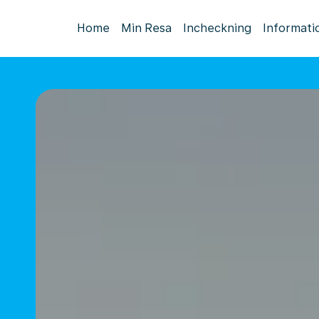
Home
Min Resa
Incheckning
Informati