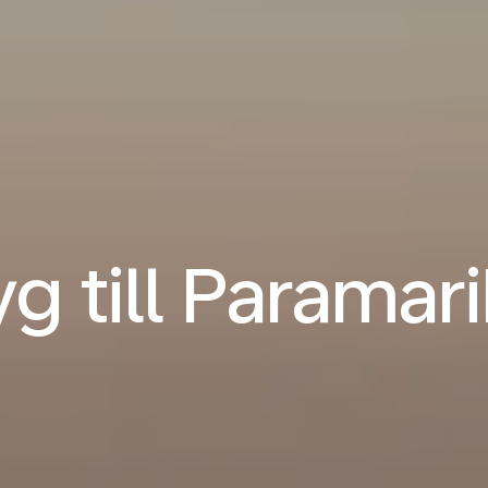
yg till Paramar