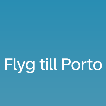
Flyg till Porto