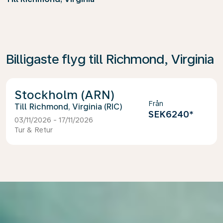
Billigaste flyg till Richmond, Virginia
Stockholm (ARN)
Från
Richmond, Virginia (RIC)
SEK6240
*
03/11/2026 - 17/11/2026
Tur & Retur