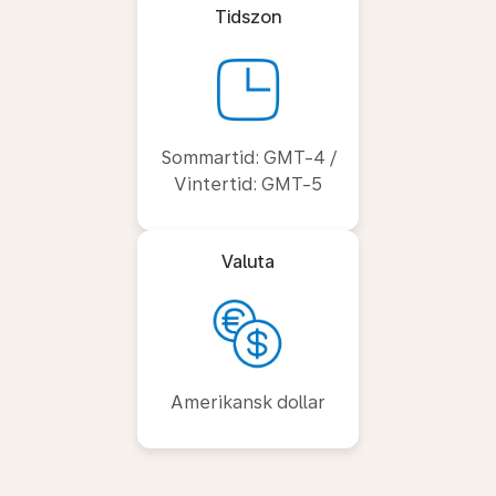
Tidszon
Sommartid: GMT-4 /
Vintertid: GMT-5
Valuta
Amerikansk dollar