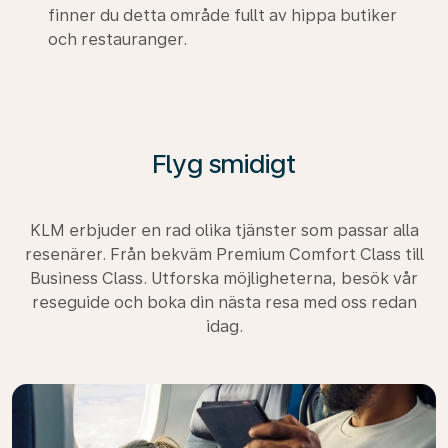
finner du detta område fullt av hippa butiker
och restauranger.
Flyg smidigt
KLM erbjuder en rad olika tjänster som passar alla
resenärer. Från bekväm Premium Comfort Class till
Business Class. Utforska möjligheterna, besök vår
reseguide och boka din nästa resa med oss redan
idag.