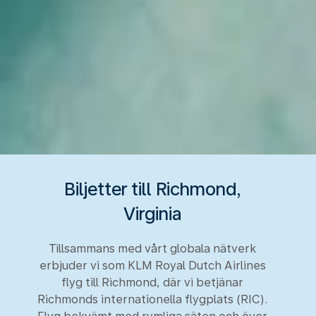
Biljetter till Richmond,
Virginia
Tillsammans med vårt globala nätverk
erbjuder vi som KLM Royal Dutch Airlines
flyg till Richmond, där vi betjänar
Richmonds internationella flygplats (RIC).