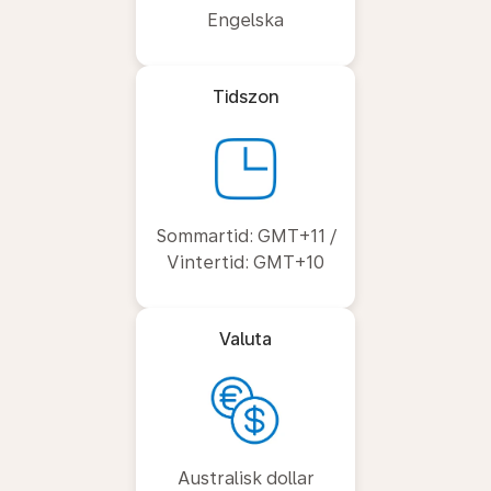
Engelska
Tidszon
Sommartid: GMT+11 /
Vintertid: GMT+10
Valuta
Australisk dollar