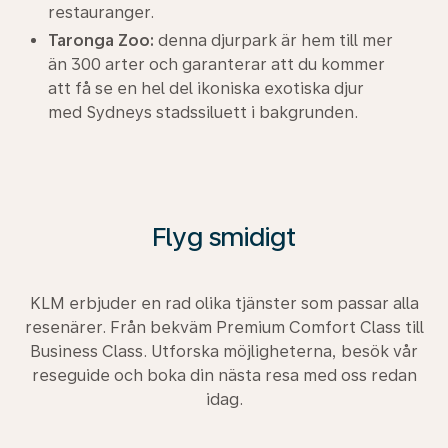
restauranger.
Taronga Zoo:
denna djurpark är hem till mer
än 300 arter och garanterar att du kommer
att få se en hel del ikoniska exotiska djur
med Sydneys stadssiluett i bakgrunden.
Flyg smidigt
KLM erbjuder en rad olika tjänster som passar alla
resenärer. Från bekväm Premium Comfort Class till
Business Class. Utforska möjligheterna, besök vår
reseguide och boka din nästa resa med oss redan
idag.