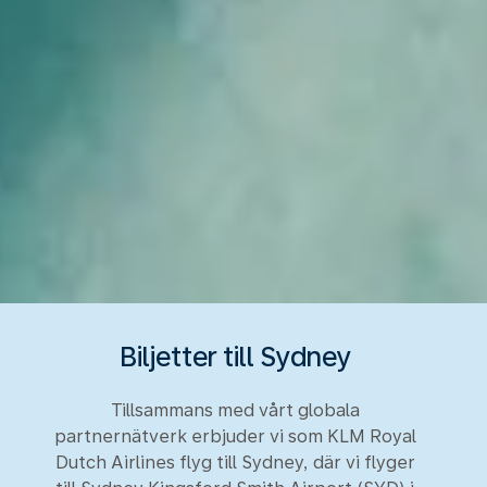
Biljetter till Sydney
Tillsammans med vårt globala
partnernätverk erbjuder vi som KLM Royal
Dutch Airlines flyg till Sydney, där vi flyger