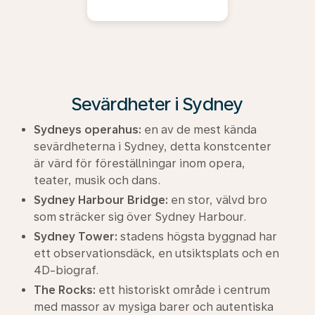
Sevärdheter i Sydney
Sydneys operahus:
en av de mest kända
sevärdheterna i Sydney, detta konstcenter
är värd för föreställningar inom opera,
teater, musik och dans.
Sydney Harbour Bridge:
en stor, välvd bro
som sträcker sig över Sydney Harbour.
Sydney Tower:
stadens högsta byggnad har
ett observationsdäck, en utsiktsplats och en
4D-biograf.
The Rocks:
ett historiskt område i centrum
med massor av mysiga barer och autentiska