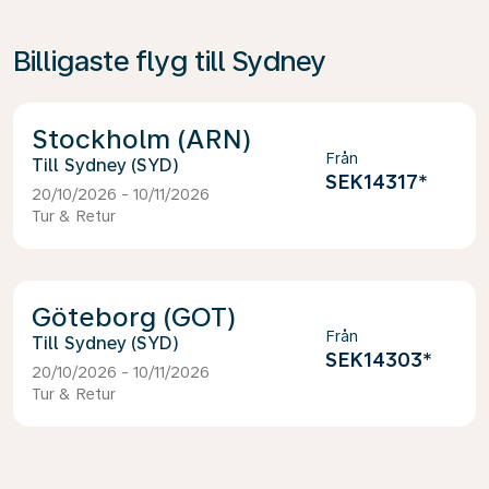
Billigaste flyg till Sydney
Stockholm (ARN)
Från
Sydney (SYD)
SEK14317
*
20/10/2026 - 10/11/2026
Tur & Retur
Göteborg (GOT)
Från
Sydney (SYD)
SEK14303
*
20/10/2026 - 10/11/2026
Tur & Retur