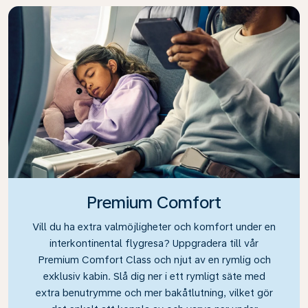
Premium Comfort
Vill du ha extra valmöjligheter och komfort under en
interkontinental flygresa? Uppgradera till vår
Premium Comfort Class och njut av en rymlig och
exklusiv kabin. Slå dig ner i ett rymligt säte med
extra benutrymme och mer bakåtlutning, vilket gör