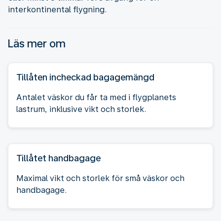
interkontinental flygning.
Läs mer om
Tillåten incheckad bagagemängd
Antalet väskor du får ta med i flygplanets
lastrum, inklusive vikt och storlek.
Tillåtet handbagage
Maximal vikt och storlek för små väskor och
handbagage.