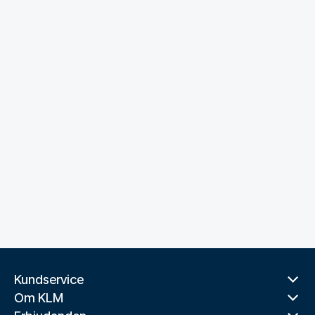
Kundservice
Om KLM