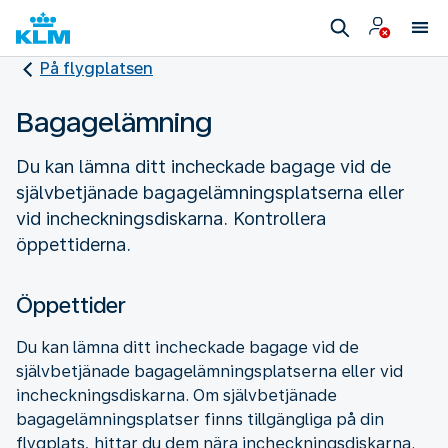
På flygplatsen
Bagagelämning
Du kan lämna ditt incheckade bagage vid de
självbetjänade bagagelämningsplatserna eller
vid incheckningsdiskarna. Kontrollera
öppettiderna.
Öppettider
Du kan lämna ditt incheckade bagage vid de
självbetjänade bagagelämningsplatserna eller vid
incheckningsdiskarna. Om självbetjänade
bagagelämningsplatser finns tillgängliga på din
flygplats, hittar du dem nära incheckningsdiskarna.