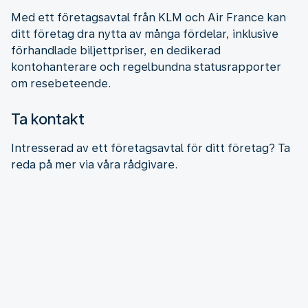
Med ett företagsavtal från KLM och Air France kan
ditt företag dra nytta av många fördelar, inklusive
förhandlade biljettpriser, en dedikerad
kontohanterare och regelbundna statusrapporter
om resebeteende.
Ta kontakt
Intresserad av ett företagsavtal för ditt företag? Ta
reda på mer via våra rådgivare.