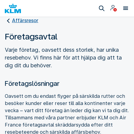
Affärsresor
Företagsavtal
Varje företag, oavsett dess storlek, har unika
resebehov. Vi finns här för att hjälpa dig att ta
dig dit du behöver.
Företagslösningar
Oavsett om du endast flyger på särskilda rutter och
besöker kunder eller reser till alla kontinenter varje
vecka – vart ditt företag än leder dig kan vi ta dig dit.
Tillsammans med våra partner erbjuder KLM och Air
France företagsavtal skräddarsydda efter ditt
resebeteende och särskilda affärsbehov.