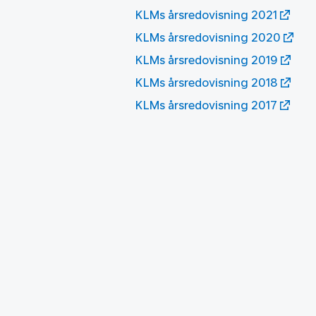
KLMs årsredovisning 2021
KLMs årsredovisning 2020
KLMs årsredovisning 2019
KLMs årsredovisning 2018
KLMs årsredovisning 2017