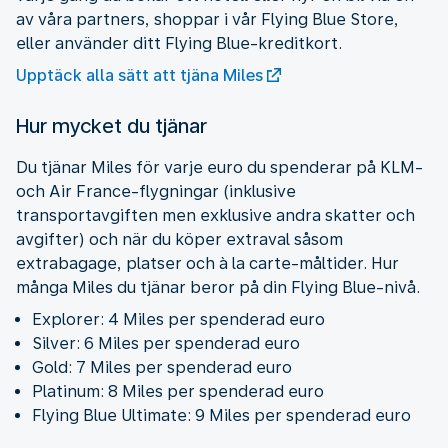
av våra partners, shoppar i vår Flying Blue Store,
eller använder ditt Flying Blue-kreditkort.
Upptäck alla sätt att tjäna Miles
Hur mycket du tjänar
Du tjänar Miles för varje euro du spenderar på KLM-
och Air France-flygningar (inklusive
transportavgiften men exklusive andra skatter och
avgifter) och när du köper extraval såsom
extrabagage, platser och à la carte-måltider. Hur
många Miles du tjänar beror på din Flying Blue-nivå.
Explorer: 4 Miles per spenderad euro
Silver: 6 Miles per spenderad euro
Gold: 7 Miles per spenderad euro
Platinum: 8 Miles per spenderad euro
Flying Blue Ultimate: 9 Miles per spenderad euro