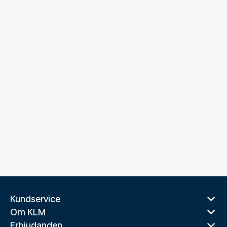
Kundservice
Om KLM
Erbjudanden