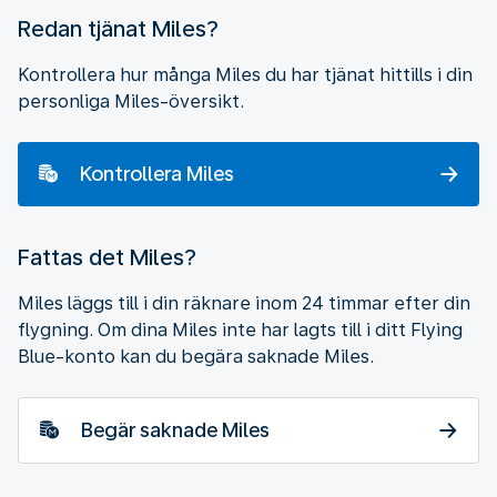
Redan tjänat Miles?
Kontrollera hur många Miles du har tjänat hittills i din
personliga Miles-översikt.
Kontrollera Miles
Fattas det Miles?
Miles läggs till i din räknare inom 24 timmar efter din
flygning. Om dina Miles inte har lagts till i ditt Flying
Blue-konto kan du begära saknade Miles.
Begär saknade Miles