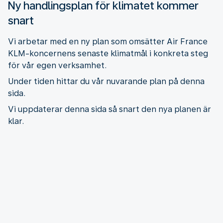
Ny handlingsplan för klimatet kommer
snart
Vi arbetar med en ny plan som omsätter Air France
KLM-koncernens senaste klimatmål i konkreta steg
för vår egen verksamhet.
Under tiden hittar du vår nuvarande plan på denna
sida.
Vi uppdaterar denna sida så snart den nya planen är
klar.