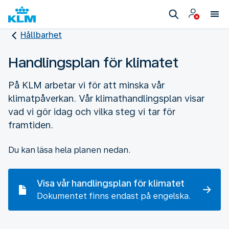
Hållbarhet
Handlingsplan för klimatet
På KLM arbetar vi för att minska vår
klimatpåverkan. Vår klimathandlingsplan visar
vad vi gör idag och vilka steg vi tar för
framtiden.
Du kan läsa hela planen nedan.
Visa vår handlingsplan för klimatet
Dokumentet finns endast på engelska.