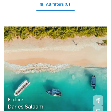
All filters (0)
Explore
Dar es Salaam