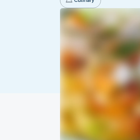
Culinary