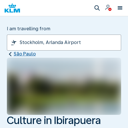
I am travelling from
São Paulo
Culture in Ibirapuera