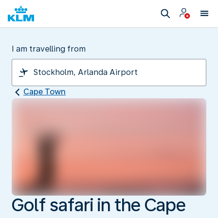
I am travelling from
Cape Town
Golf safari in the Cape