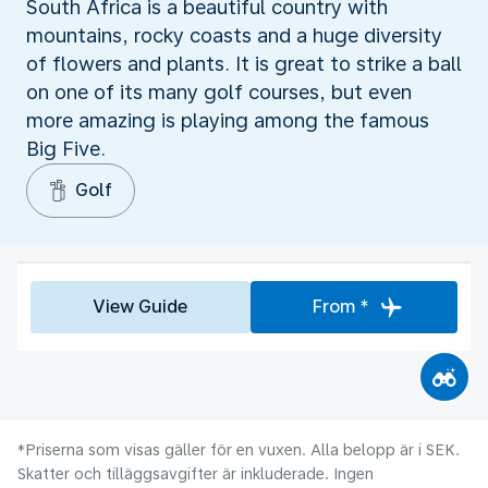
South Africa is a beautiful country with
mountains, rocky coasts and a huge diversity
of flowers and plants. It is great to strike a ball
on one of its many golf courses, but even
more amazing is playing among the famous
Big Five.
Golf
View Guide
From *
*Priserna som visas gäller för en vuxen. Alla belopp är i SEK.
Skatter och tilläggsavgifter är inkluderade. Ingen