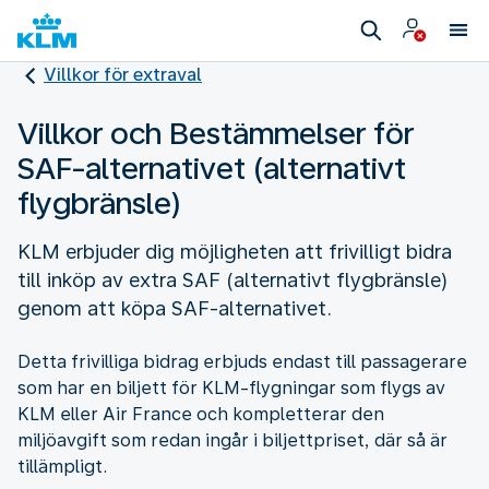
Villkor för extraval
Villkor och Bestämmelser för
SAF-alternativet (alternativt
flygbränsle)
KLM erbjuder dig möjligheten att frivilligt bidra
till inköp av extra SAF (alternativt flygbränsle)
genom att köpa SAF-alternativet.
Detta frivilliga bidrag erbjuds endast till passagerare
som har en biljett för KLM-flygningar som flygs av
KLM eller Air France och kompletterar den
miljöavgift som redan ingår i biljettpriset, där så är
tillämpligt.