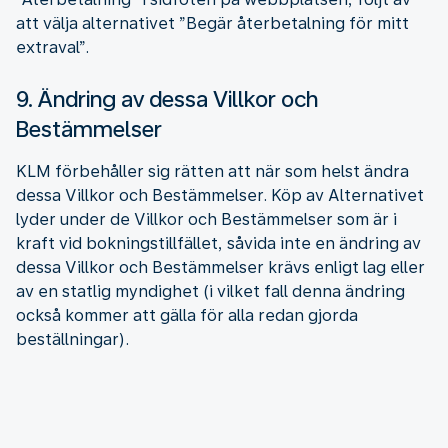
att välja alternativet ”Begär återbetalning för mitt
extraval”.
9. Ändring av dessa Villkor och
Bestämmelser
KLM förbehåller sig rätten att när som helst ändra
dessa Villkor och Bestämmelser. Köp av Alternativet
lyder under de Villkor och Bestämmelser som är i
kraft vid bokningstillfället, såvida inte en ändring av
dessa Villkor och Bestämmelser krävs enligt lag eller
av en statlig myndighet (i vilket fall denna ändring
också kommer att gälla för alla redan gjorda
beställningar).