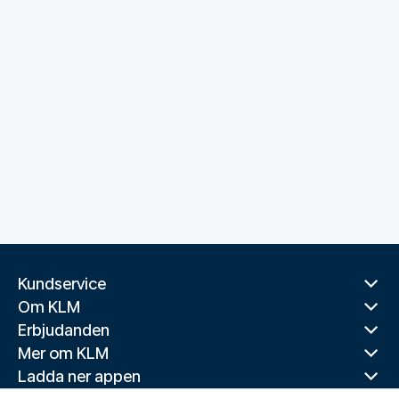
Kundservice
Om KLM
Erbjudanden
Mer om KLM
Ladda ner appen