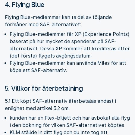
4. Flying Blue
Flying Blue-medlemmar kan ta del av följande
förmåner med SAF-alternativet:
Flying Blue-medlemmar får XP (Experience Points)
baserat på hur mycket de spenderar på SAF-
alternativet. Dessa XP kommer att krediteras efter
(det första) flygets avgångsdatum.
Flying Blue-medlemmar kan använda Miles för att
köpa ett SAF-alternativ.
5. Villkor för återbetalning
5.1 Ett köpt SAF-alternativ återbetalas endast i
enlighet med artikel 5.2 om:
kunden har en Flex-biljett och har avbokat alla flyg
i den bokning för vilken SAF-alternativet köptes
KLM ställde in ditt flyg och du inte tog ett