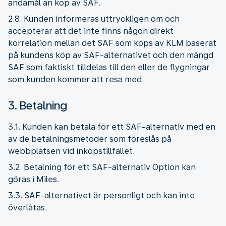
ändamål än köp av SAF.
2.8. Kunden informeras uttryckligen om och
accepterar att det inte finns någon direkt
korrelation mellan det SAF som köps av KLM baserat
på kundens köp av SAF-alternativet och den mängd
SAF som faktiskt tilldelas till den eller de flygningar
som kunden kommer att resa med.
3. Betalning
3.1. Kunden kan betala för ett SAF-alternativ med en
av de betalningsmetoder som föreslås på
webbplatsen vid inköpstillfället.
3.2. Betalning för ett SAF-alternativ Option kan
göras i Miles.
3.3. SAF-alternativet är personligt och kan inte
överlåtas.