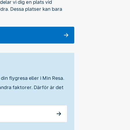
elar vi dig en plats vid
ndra. Dessa platser kan bara
din flygresa eller i Min Resa.
andra faktorer. Därför är det