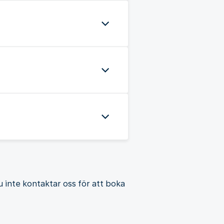
du inte kontaktar oss för att boka