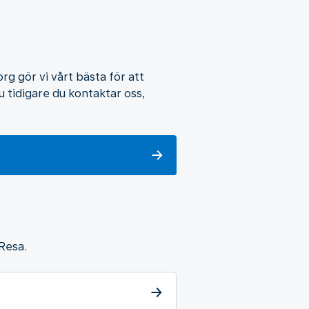
 gör vi vårt bästa för att
Ju tidigare du kontaktar oss,
 Resa.