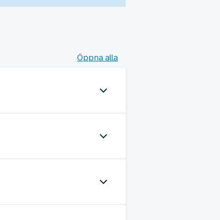
Öppna alla