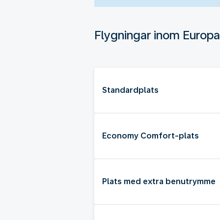
Flygningar inom Europa
Standardplats
Economy Comfort-plats
Plats med extra benutrymme