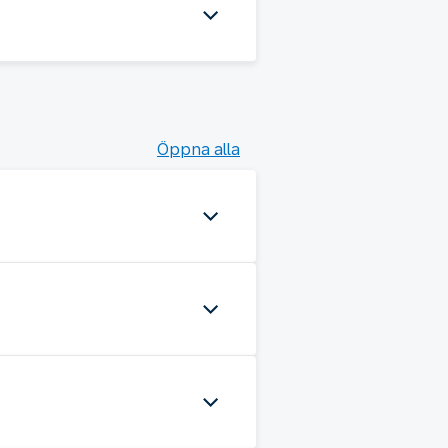
Öppna alla