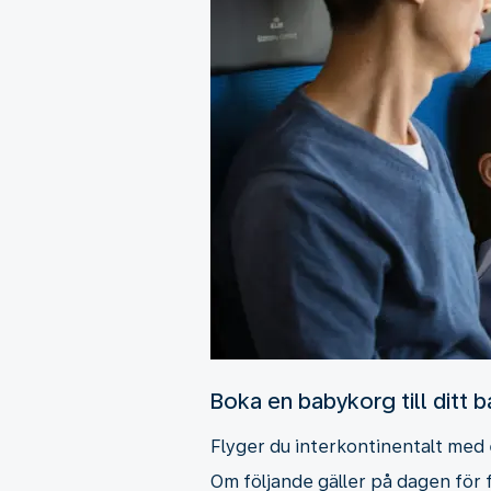
Boka en babykorg till ditt b
Flyger du interkontinentalt med 
Om följande gäller på dagen för