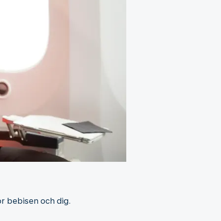
r bebisen och dig.