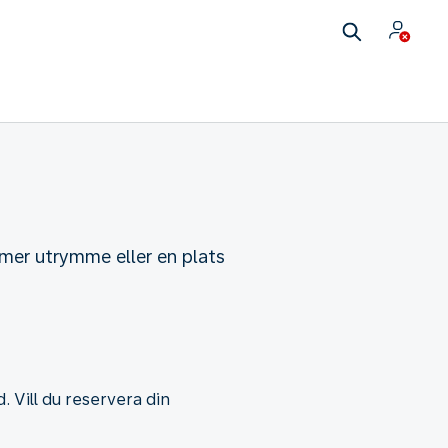
 mer utrymme eller en plats
. Vill du reservera din