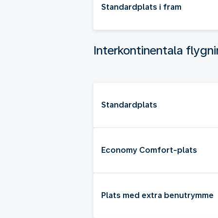
Standardplats i fram
Interkontinentala flygn
Standardplats
Economy Comfort-plats
Plats med extra benutrymme