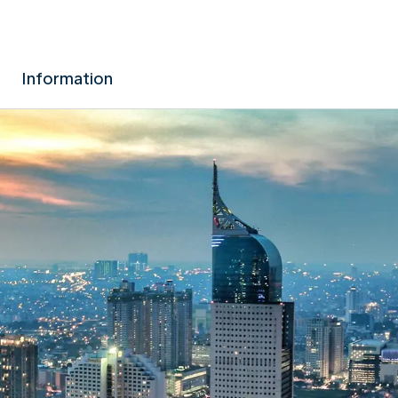
Information