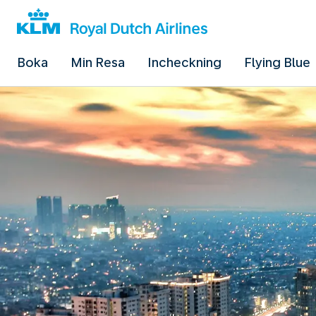
Boka
Min Resa
Incheckning
Flying Blue