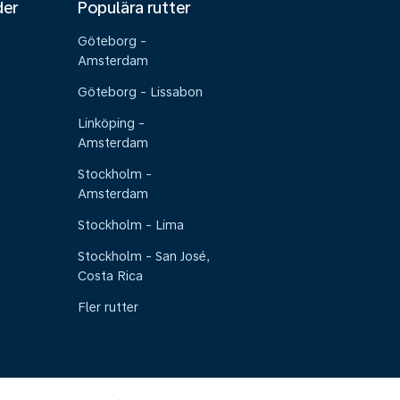
der
Populära rutter
Göteborg -
Amsterdam
Göteborg - Lissabon
Linköping -
Amsterdam
Stockholm -
Amsterdam
Stockholm - Lima
Stockholm - San José,
Costa Rica
Fler rutter