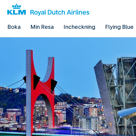
Boka
Min Resa
Incheckning
Flying Blue