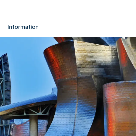
Information