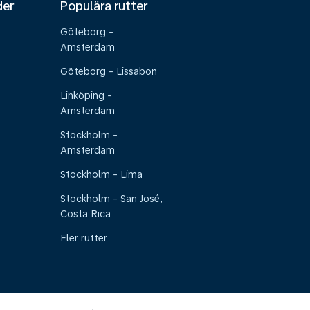
der
Populära rutter
Göteborg -
Amsterdam
Göteborg - Lissabon
Linköping -
Amsterdam
Stockholm -
Amsterdam
Stockholm - Lima
Stockholm - San José,
Costa Rica
Fler rutter