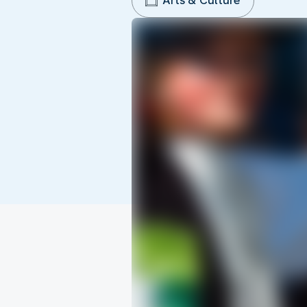
Arts & Culture