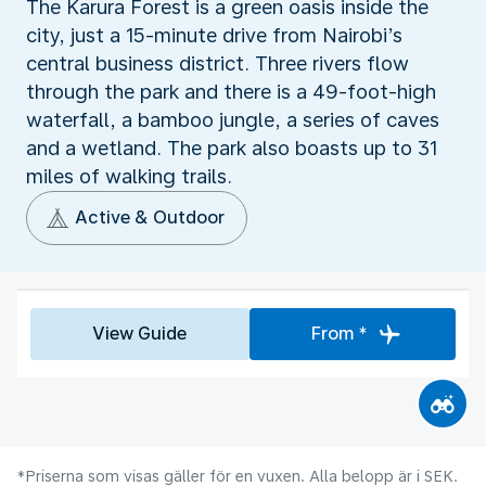
The Karura Forest is a green oasis inside the
city, just a 15-minute drive from Nairobi’s
central business district. Three rivers flow
through the park and there is a 49-foot-high
waterfall, a bamboo jungle, a series of caves
and a wetland. The park also boasts up to 31
miles of walking trails.
Active & Outdoor
View Guide
From *
*Priserna som visas gäller för en vuxen. Alla belopp är i SEK.