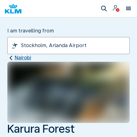
I am travelling from
Nairobi
Karura Forest