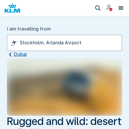
I am travelling from
Dubai
Rugged and wild: desert