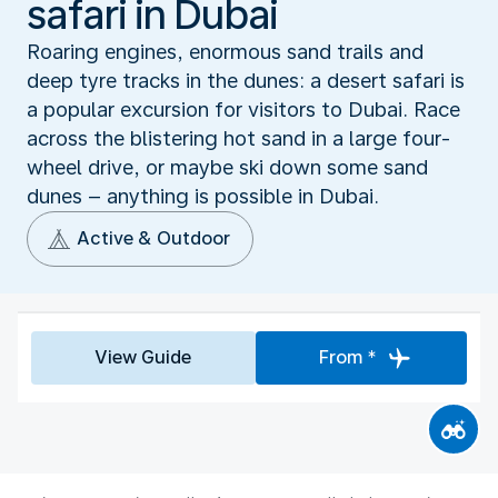
safari in Dubai
Roaring engines, enormous sand trails and
deep tyre tracks in the dunes: a desert safari is
a popular excursion for visitors to Dubai. Race
across the blistering hot sand in a large four-
wheel drive, or maybe ski down some sand
dunes – anything is possible in Dubai.
Active & Outdoor
View Guide
From *