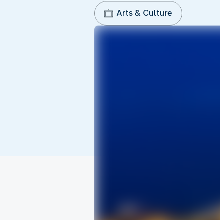
Arts & Culture