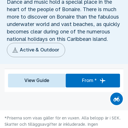
Dance and music hold a special place in the
heart of the people of Bonaire. There is much
more to discover on Bonaire than the fabulous
underwater world and vast beaches, as quickly
becomes clear during one of the numerous
national holidays on this Caribbean island.
Active & Outdoor
View Guide
From *
*Priserna som visas gäller för en vuxen. Alla belopp är i SEK.
Skatter och tilläggsavgifter är inkluderade. Ingen