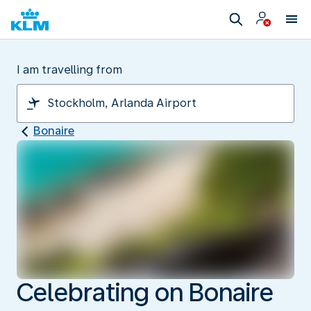
I am travelling from
Bonaire
Celebrating on Bonaire