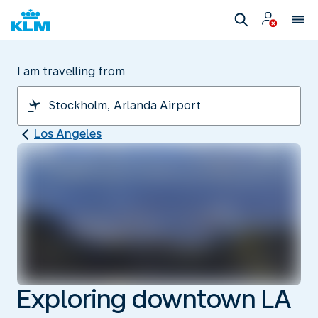
I am travelling from
Los Angeles
Exploring downtown LA