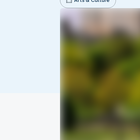
Arts & Culture