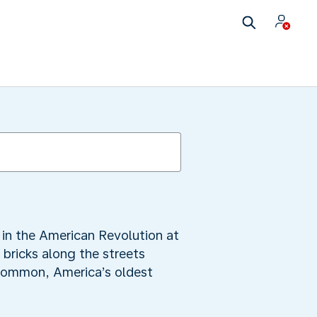
e in the American Revolution at
 bricks along the streets
 Common, America’s oldest