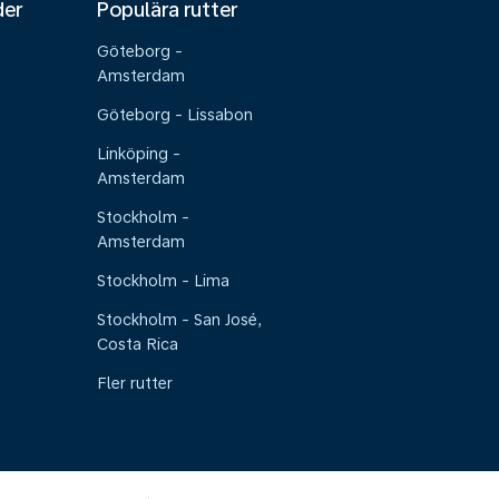
der
Populära rutter
Göteborg -
Amsterdam
Göteborg - Lissabon
Linköping -
Amsterdam
Stockholm -
Amsterdam
Stockholm - Lima
Stockholm - San José,
Costa Rica
Fler rutter