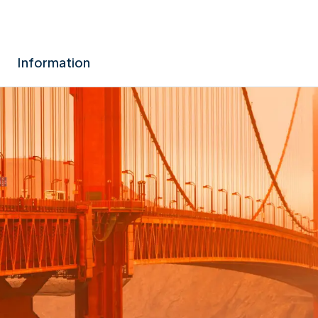
Information