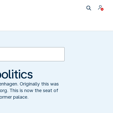
olitics
enhagen. Originally this was
org. This is now the seat of
former palace.