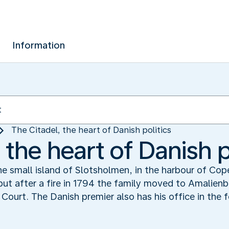
Information
The Citadel, the heart of Danish politics
 the heart of Danish p
he small island of Slotsholmen, in the harbour of Cop
but after a fire in 1794 the family moved to Amalienb
Court. The Danish premier also has his office in the 