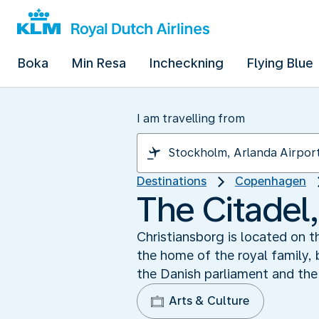
Boka
Min Resa
Incheckning
Flying Blue
I am travelling from
Destinations
Copenhagen
The Citadel,
Christiansborg is located on t
the home of the royal family, 
the Danish parliament and the 
Arts & Culture