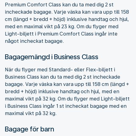
Premium Comfort Class kan du ta med dig 2 st
incheckade bagage. Varje väska kan vara upp till 158
cm (längd + bredd + höjd) inklusive handtag och hjul,
med en maximal vikt på 23 kg. Om du flyger med
Light-biljett i Premium Comfort Class ingår inte
något incheckat bagage.
Bagagemängd i Business Class
När du flyger med Standard- eller Flex-biljett i
Business Class kan du ta med dig 2 st incheckade
bagage. Varje väska kan vara upp till 158 cm (längd +
bredd + höjd) inklusive handtag och hjul, med en
maximal vikt på 32 kg. Om du flyger med Light-biljett
i Business Class ingår 1 st incheckat bagage med en
maximal vikt på 32 kg.
Bagage för barn