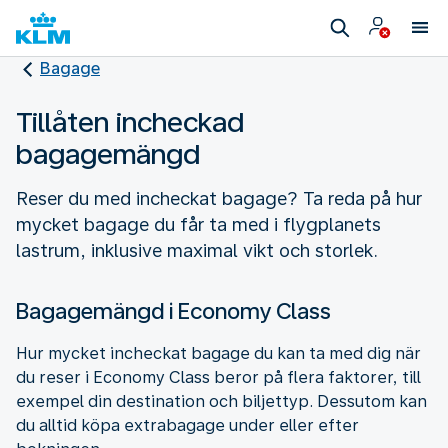
Bagage
Tillåten incheckad
bagagemängd
Reser du med incheckat bagage? Ta reda på hur
mycket bagage du får ta med i flygplanets
lastrum, inklusive maximal vikt och storlek.
Bagagemängd i Economy Class
Hur mycket incheckat bagage du kan ta med dig när
du reser i Economy Class beror på flera faktorer, till
exempel din destination och biljettyp. Dessutom kan
du alltid köpa extrabagage under eller efter