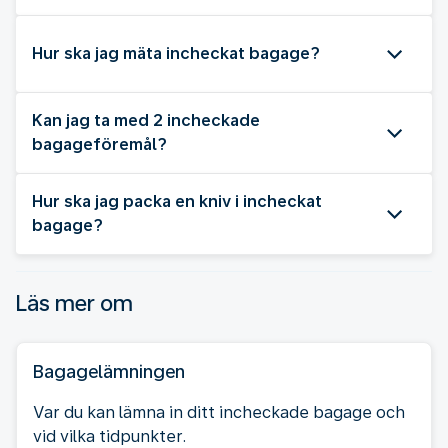
Hur ska jag mäta incheckat bagage?
Kan jag ta med 2 incheckade
bagageföremål?
Hur ska jag packa en kniv i incheckat
bagage?
Läs mer om
Bagagelämningen
Var du kan lämna in ditt incheckade bagage och
vid vilka tidpunkter.