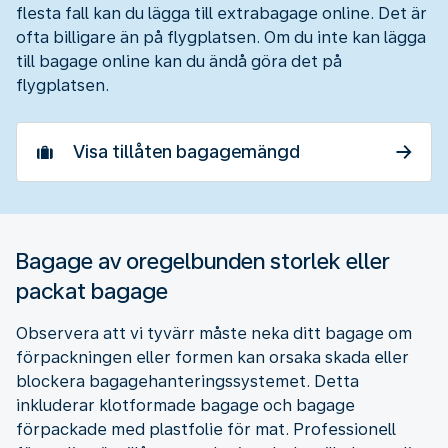
flesta fall kan du lägga till extrabagage online. Det är
ofta billigare än på flygplatsen. Om du inte kan lägga
till bagage online kan du ändå göra det på
flygplatsen.
Visa tillåten bagagemängd
Bagage av oregelbunden storlek eller
packat bagage
Observera att vi tyvärr måste neka ditt bagage om
förpackningen eller formen kan orsaka skada eller
blockera bagagehanteringssystemet. Detta
inkluderar klotformade bagage och bagage
förpackade med plastfolie för mat. Professionell