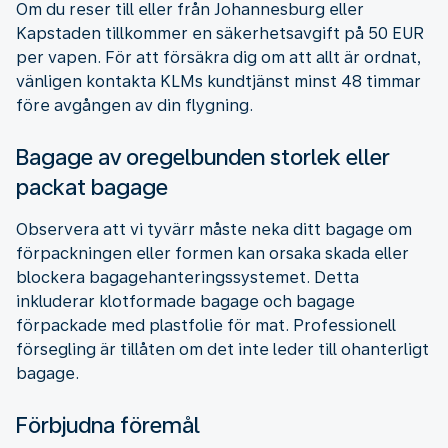
Om du reser till eller från Johannesburg eller
Kapstaden tillkommer en säkerhetsavgift på 50 EUR
per vapen. För att försäkra dig om att allt är ordnat,
vänligen kontakta KLMs kundtjänst minst 48 timmar
före avgången av din flygning.
Bagage av oregelbunden storlek eller
packat bagage
Observera att vi tyvärr måste neka ditt bagage om
förpackningen eller formen kan orsaka skada eller
blockera bagagehanteringssystemet. Detta
inkluderar klotformade bagage och bagage
förpackade med plastfolie för mat. Professionell
försegling är tillåten om det inte leder till ohanterligt
bagage.
Förbjudna föremål