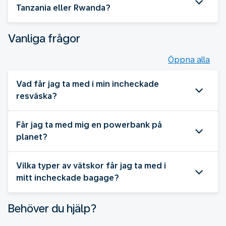
Tanzania eller Rwanda?
Vanliga frågor
Öppna alla
Vad får jag ta med i min incheckade
resväska?
Får jag ta med mig en powerbank på
planet?
Vilka typer av vätskor får jag ta med i
mitt incheckade bagage?
Behöver du hjälp?