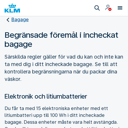
Bagage
Begränsade föremål i incheckat
bagage
Särskilda regler gäller för vad du kan och inte kan
ta med dig i ditt incheckade bagage. Se till att
kontrollera begränsningarna när du packar dina
väskor.
Elektronik och litiumbatterier
Du får ta med 15 elektroniska enheter med ett
litiumbatteri upp till 100 Wh i ditt incheckade
bagage. Dessa enheter måste vara helt avstängda.