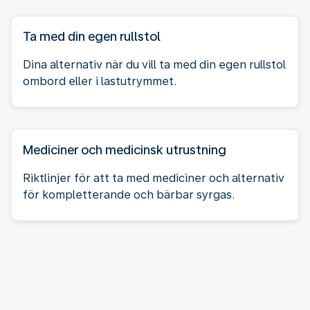
Ta med din egen rullstol
Dina alternativ när du vill ta med din egen rullstol
ombord eller i lastutrymmet.
Mediciner och medicinsk utrustning
Riktlinjer för att ta med mediciner och alternativ
för kompletterande och bärbar syrgas.