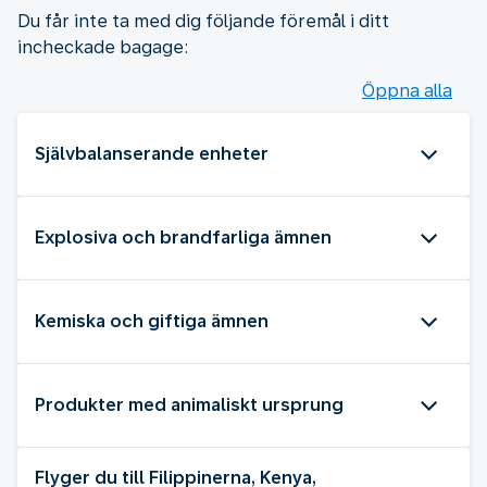
Du får inte ta med dig följande föremål i ditt
incheckade bagage:
Öppna alla
Självbalanserande enheter
Explosiva och brandfarliga ämnen
Kemiska och giftiga ämnen
Produkter med animaliskt ursprung
Flyger du till Filippinerna, Kenya,