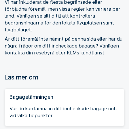
Vi har inkluderat de flesta begränsade eller
förbjudna föremål, men vissa regler kan variera per
land. Vänligen se alltid till att kontrollera
begränsningarna för den lokala flygplatsen samt
flygbolaget.
Är ditt föremål inte nämnt på denna sida eller har du
några frågor om ditt incheckade bagage? Vänligen
kontakta din resebyrå eller KLMs kundtjänst.
Läs mer om
Bagagelämningen
Var du kan lämna in ditt incheckade bagage och
vid vilka tidpunkter.