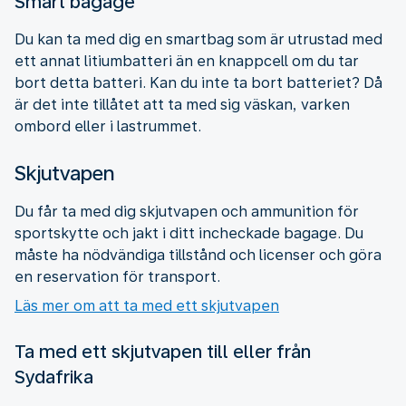
Smart bagage
Du kan ta med dig en smartbag som är utrustad med
ett annat litiumbatteri än en knappcell om du tar
bort detta batteri. Kan du inte ta bort batteriet? Då
är det inte tillåtet att ta med sig väskan, varken
ombord eller i lastrummet.
Skjutvapen
Du får ta med dig skjutvapen och ammunition för
sportskytte och jakt i ditt incheckade bagage. Du
måste ha nödvändiga tillstånd och licenser och göra
en reservation för transport.
Läs mer om att ta med ett skjutvapen
Ta med ett skjutvapen till eller från
Sydafrika