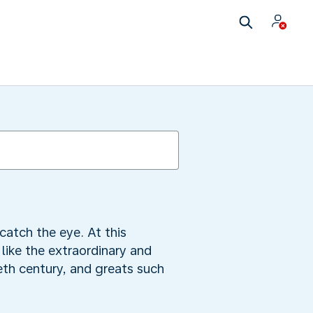
atch the eye. At this
 like the extraordinary and
eth century, and greats such