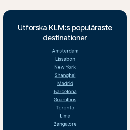
Utforska KLM:s populäraste
destinationer
Amsterdam
Lissabon
New York
Shanghai
Madrid
Barcelona
Guarulhos
Toronto
Lima
Bangalore