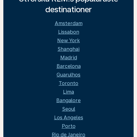
destinationer
Amsterdam
Lissabon
New York
Shanghai
Madrid
Barcelona
Guarulhos
Toronto
Lima
Bangalore
Seoul
Los Angeles
Porto
Rio de Janeiro