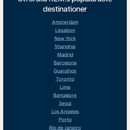
destinationer
Amsterdam
Lissabon
New York
Shanghai
Madrid
Barcelona
Guarulhos
Toronto
Lima
Bangalore
Seoul
Los Angeles
Porto
Rio de Janeiro