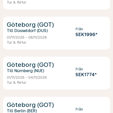
Tur & Retur
Göteborg (GOT)
Från
Düsseldorf (DUS)
SEK1996
*
01/11/2026 - 08/11/2026
Tur & Retur
Göteborg (GOT)
Från
Nürnberg (NUE)
SEK1774
*
01/11/2026 - 04/11/2026
Tur & Retur
Göteborg (GOT)
Från
Berlin (BER)