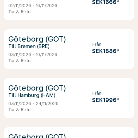
SEK1666
*
02/11/2026 - 16/11/2026
Tur & Retur
Göteborg (GOT)
Från
Bremen (BRE)
SEK1886
*
03/11/2026 - 10/11/2026
Tur & Retur
Göteborg (GOT)
Från
Hamburg (HAM)
SEK1996
*
03/11/2026 - 24/11/2026
Tur & Retur
Göteborg (GOT)