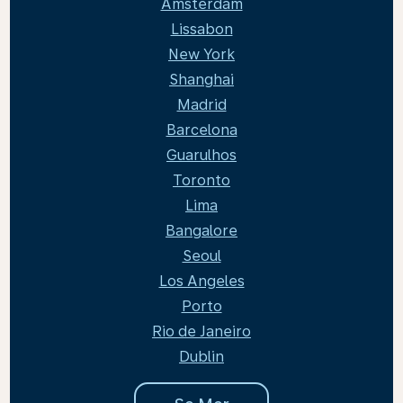
Amsterdam
Lissabon
New York
Shanghai
Madrid
Barcelona
Guarulhos
Toronto
Lima
Bangalore
Seoul
Los Angeles
Porto
Rio de Janeiro
Dublin