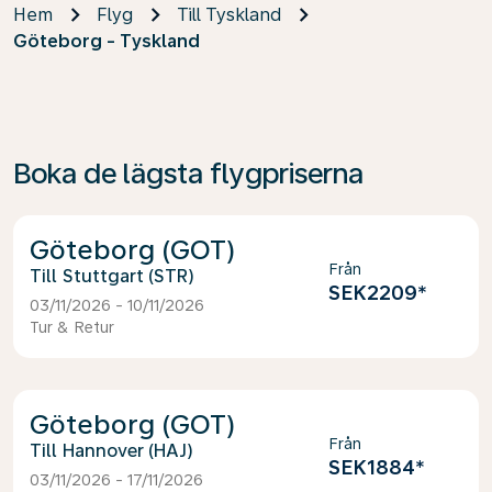
Hem
Flyg
Till Tyskland
Göteborg - Tyskland
Boka de lägsta flygpriserna
Göteborg (GOT)
Från
Stuttgart (STR)
SEK2209
*
03/11/2026 - 10/11/2026
Tur & Retur
Göteborg (GOT)
Från
Hannover (HAJ)
SEK1884
*
03/11/2026 - 17/11/2026