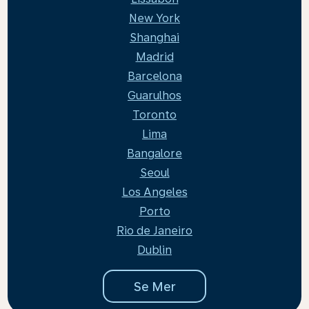
New York
Shanghai
Madrid
Barcelona
Guarulhos
Toronto
Lima
Bangalore
Seoul
Los Angeles
Porto
Rio de Janeiro
Dublin
Se Mer