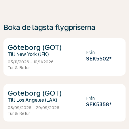
Boka de lägsta flygpriserna
Göteborg (GOT)
Från
New York (JFK)
SEK5502
*
03/11/2026 - 10/11/2026
Tur & Retur
Göteborg (GOT)
Från
Los Angeles (LAX)
SEK5358
*
08/09/2026 - 29/09/2026
Tur & Retur