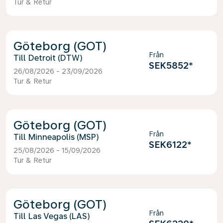
Tur & Retur
Göteborg (GOT)
Från
Detroit (DTW)
SEK5852
*
26/08/2026 - 23/09/2026
Tur & Retur
Göteborg (GOT)
Från
Minneapolis (MSP)
SEK6122
*
25/08/2026 - 15/09/2026
Tur & Retur
Göteborg (GOT)
Från
Las Vegas (LAS)