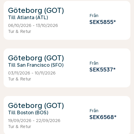
Göteborg (GOT)
Från
Atlanta (ATL)
SEK5855
*
06/10/2026 - 13/10/2026
Tur & Retur
Göteborg (GOT)
Från
San Francisco (SFO)
SEK5537
*
03/11/2026 - 10/11/2026
Tur & Retur
Göteborg (GOT)
Från
Boston (BOS)
SEK6568
*
19/09/2026 - 22/09/2026
Tur & Retur