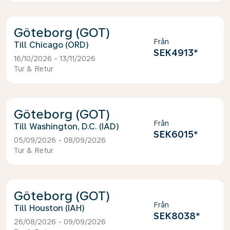
Göteborg (GOT)
Från
Chicago (ORD)
SEK4913
*
16/10/2026 - 13/11/2026
Tur & Retur
Göteborg (GOT)
Från
Washington, D.C. (IAD)
SEK6015
*
05/09/2026 - 08/09/2026
Tur & Retur
Göteborg (GOT)
Från
Houston (IAH)
SEK8038
*
26/08/2026 - 09/09/2026