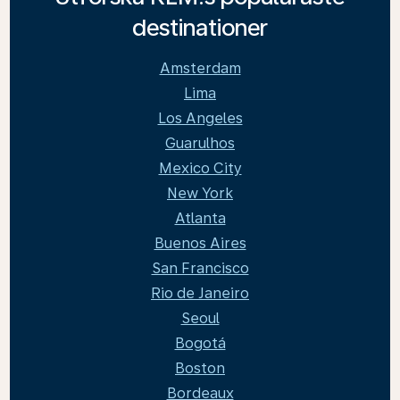
destinationer
Amsterdam
Lima
Los Angeles
Guarulhos
Mexico City
New York
Atlanta
Buenos Aires
San Francisco
Rio de Janeiro
Seoul
Bogotá
Boston
Bordeaux