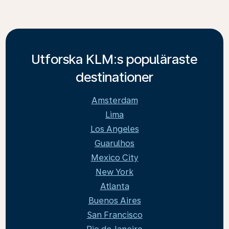
Utforska KLM:s populäraste
destinationer
Amsterdam
Lima
Los Angeles
Guarulhos
Mexico City
New York
Atlanta
Buenos Aires
San Francisco