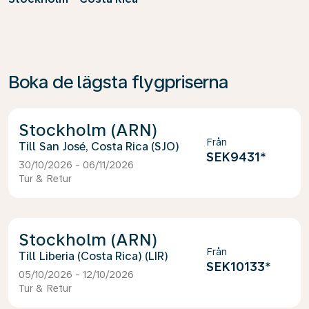
Boka de lägsta flygpriserna
Stockholm (ARN)
Från
San José, Costa Rica (SJO)
SEK9431
*
30/10/2026 - 06/11/2026
Tur & Retur
Stockholm (ARN)
Från
Liberia (Costa Rica) (LIR)
SEK10133
*
05/10/2026 - 12/10/2026
Tur & Retur