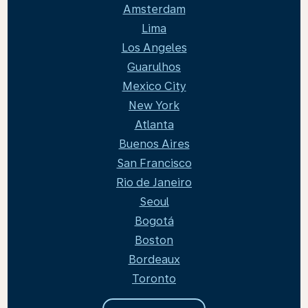
Amsterdam
Lima
Los Angeles
Guarulhos
Mexico City
New York
Atlanta
Buenos Aires
San Francisco
Rio de Janeiro
Seoul
Bogotá
Boston
Bordeaux
Toronto