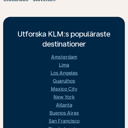
Utforska KLM:s populäraste
destinationer
Amsterdam
Lima
Los Angeles
Guarulhos
Mexico City
New York
Atlanta
Buenos Aires
San Francisco