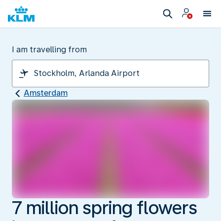
I am travelling from
Amsterdam
7 million spring flowers