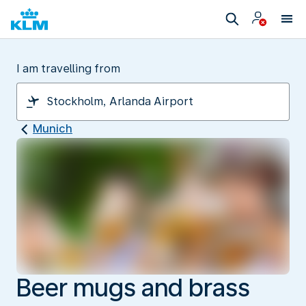
I am travelling from
Munich
Beer mugs and brass