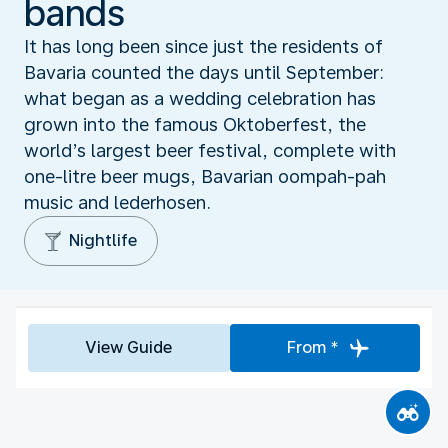
bands
It has long been since just the residents of
Bavaria counted the days until September:
what began as a wedding celebration has
grown into the famous Oktoberfest, the
world’s largest beer festival, complete with
one-litre beer mugs, Bavarian oompah-pah
music and lederhosen.
Nightlife
View Guide
From *