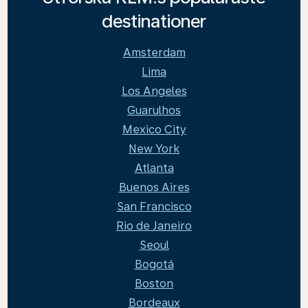
destinationer
Amsterdam
Lima
Los Angeles
Guarulhos
Mexico City
New York
Atlanta
Buenos Aires
San Francisco
Rio de Janeiro
Seoul
Bogotá
Boston
Bordeaux