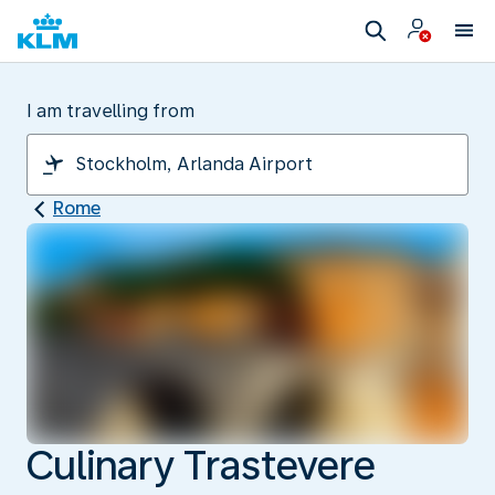
I am travelling from
Rome
Culinary Trastevere