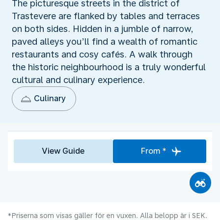
The picturesque streets in the district of
Trastevere are flanked by tables and terraces
on both sides. Hidden in a jumble of narrow,
paved alleys you’ll find a wealth of romantic
restaurants and cosy cafés. A walk through
the historic neighbourhood is a truly wonderful
cultural and culinary experience.
Culinary
View Guide
From *
*Priserna som visas gäller för en vuxen. Alla belopp är i SEK.