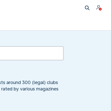
sts around 300 (legal) clubs
, rated by various magazines