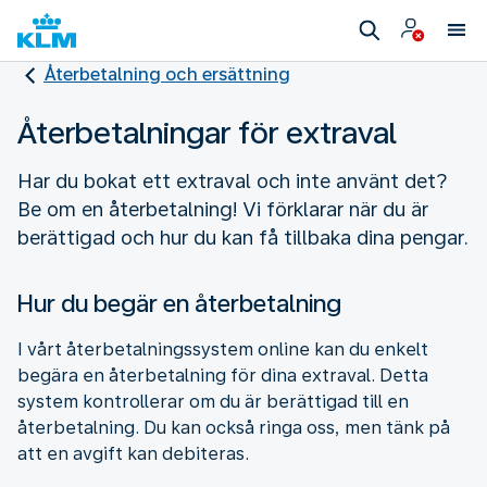
Återbetalning och ersättning
Återbetalningar för extraval
Har du bokat ett extraval och inte använt det?
Be om en återbetalning! Vi förklarar när du är
berättigad och hur du kan få tillbaka dina pengar.
Hur du begär en återbetalning
I vårt återbetalningssystem online kan du enkelt
begära en återbetalning för dina extraval. Detta
system kontrollerar om du är berättigad till en
återbetalning. Du kan också ringa oss, men tänk på
att en avgift kan debiteras.