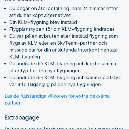
Du begär en återbetalning inom 24 timmar efter
att du har köpt alternativet
Din KLM-flygning blev inställd
Flygplanstypen för din KLM-flygning ändrades
Du var på en avbruten eller inställd flygning som
flygs av KLM eller en SkyTeam-partner och
missade därför din anslutande interkontinentala
KLM-flygning
Du ändrade din KLM-flygning och köpte samma
platstyp för den nya flygningen
Du ändrade din KLM-flygning och samma platstyp
var inte tillgänglig på den nya flygningen
Läs de fullständiga villkoren för extra bekväma
platser
Extrabagage