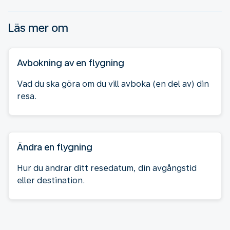
Läs mer om
Avbokning av en flygning
Vad du ska göra om du vill avboka (en del av) din
resa.
Ändra en flygning
Hur du ändrar ditt resedatum, din avgångstid
eller destination.