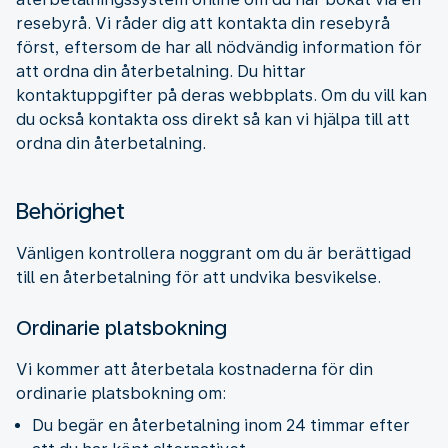
resebyrå. Vi råder dig att kontakta din resebyrå
först, eftersom de har all nödvändig information för
att ordna din återbetalning. Du hittar
kontaktuppgifter på deras webbplats. Om du vill kan
du också kontakta oss direkt så kan vi hjälpa till att
ordna din återbetalning.
Behörighet
Vänligen kontrollera noggrant om du är berättigad
till en återbetalning för att undvika besvikelse.
Ordinarie platsbokning
Vi kommer att återbetala kostnaderna för din
ordinarie platsbokning om:
Du begär en återbetalning inom 24 timmar efter