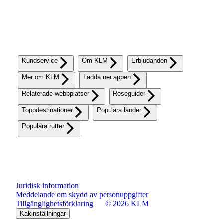
Kundservice
Om KLM
Erbjudanden
Mer om KLM
Ladda ner appen
Relaterade webbplatser
Reseguider
Toppdestinationer
Populära länder
Populära rutter
Juridisk information
Meddelande om skydd av personuppgifter
Tillgänglighetsförklaring
© 2026 KLM
Kakinställningar