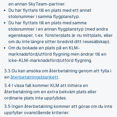
en annan SkyTeam-partner.
Du har flyttats till en plats med ett annat
stolsnummer i samma flygplanstyp.
Du har flyttats till en plats med samma
stolsnummer i en annan flygplanstyp (med andra
egenskaper, t.ex. fönsterplats är nu mittplats, eller
om du inte längre sitter bredvid ditt resesällskap).
Om du bokade en plats på en KLM-
marknadsförd/utförd flygning men ändrar till en
icke-KLM-marknadsförd/utförd flygning.
3.3 Du kan ansöka om återbetalning genom att fylla i
en
återbetalningsblankett
.
3.4 I vissa fall kommer KLM att initiera en
återbetalning om en extra bekväm plats eller
ordinarie plats inte uppfylldes.
3.5 Ingen återbetalning kommer att göras om du inte
uppfyller ovanstående kriterier.