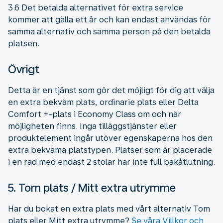
3.6 Det betalda alternativet för extra service
kommer att gälla ett år och kan endast användas för
samma alternativ och samma person på den betalda
platsen.
Övrigt
Detta är en tjänst som gör det möjligt för dig att välja
en extra bekväm plats, ordinarie plats eller Delta
Comfort +-plats i Economy Class om och när
möjligheten finns. Inga tilläggstjänster eller
produktelement ingår utöver egenskaperna hos den
extra bekväma platstypen. Platser som är placerade
i en rad med endast 2 stolar har inte full bakåtlutning.
5. Tom plats / Mitt extra utrymme
Har du bokat en extra plats med vårt alternativ Tom
plats eller Mitt extra utrymme?
Se våra Villkor och