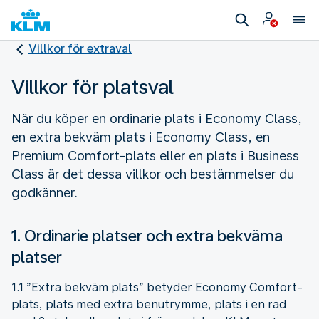
Villkor för extraval
Villkor för platsval
När du köper en ordinarie plats i Economy Class,
en extra bekväm plats i Economy Class, en
Premium Comfort-plats eller en plats i Business
Class är det dessa villkor och bestämmelser du
godkänner.
1. Ordinarie platser och extra bekväma
platser
1.1 ”Extra bekväm plats” betyder Economy Comfort-
plats, plats med extra benutrymme, plats i en rad