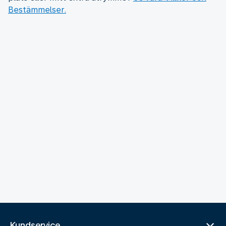
Bestämmelser.
Kundservice